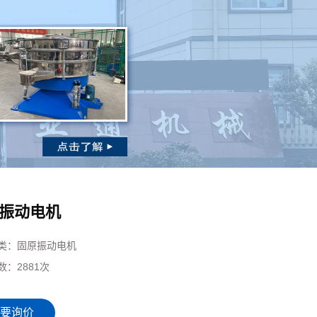
振动电机
类：
固原振动电机
数：
2881次
要询价