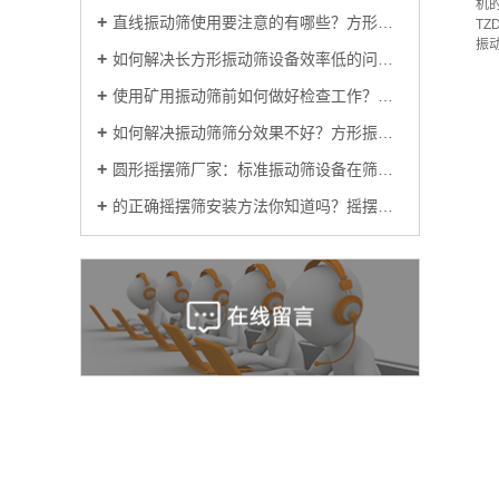
机的
直线振动筛使用要注意的有哪些？方形振动筛生产厂家为你解答
T
振
如何解决长方形振动筛设备效率低的问题呢？
使用矿用振动筛前如何做好检查工作？方形振动筛厂家讲一讲
如何解决振动筛筛分效果不好？方形振动筛供应厂家告诉你
圆形摇摆筛厂家：标准振动筛设备在筛分过程中出现混料的原因？
的正确摇摆筛安装方法你知道吗？摇摆筛分机厂家教教你