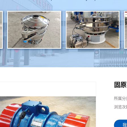
固原
所属分
浏览次
我