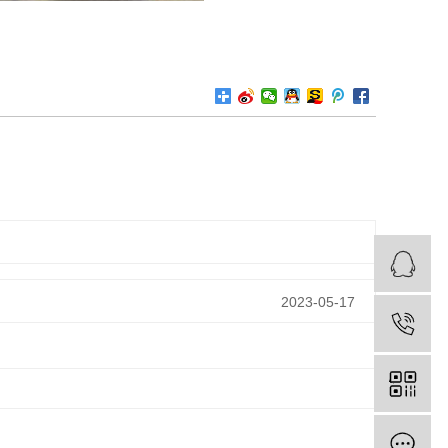
2023-05-17