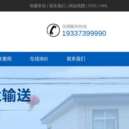
收藏本站
|
联系我们
|
网站地图
|
RSS
|
XML
19337399990
作案例
在线询价
联系我们