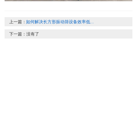
上一篇：
如何解决长方形振动筛设备效率低...
下一篇：
没有了