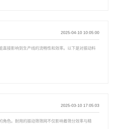
2025-04-10 10:05:00
能直接影响到生产线的流畅性和效率。以下是对振动料
2025-03-10 17:05:03
的角色。耐用的振动筛筛网不仅影响着筛分效率与精