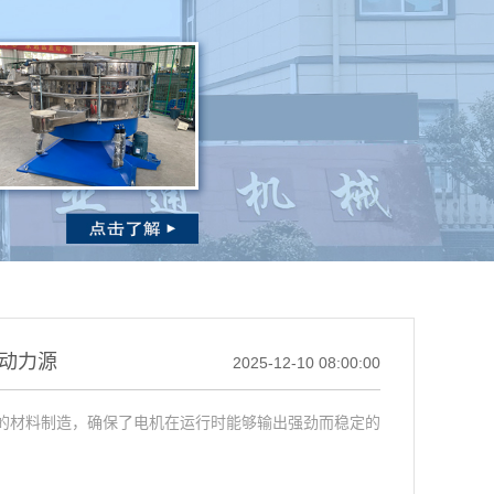
劲动力源
2025-12-10 08:00:00
质的材料制造，确保了电机在运行时能够输出强劲而稳定的