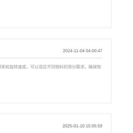
2024-11-04 04:00:47
频率和旋转速度，可以适应不同物料的筛分需求，确保物
2025-01-10 15:05:59