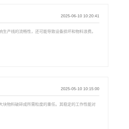
2025-06-10 10:20:41
响生产线的流畅性，还可能导致设备损坏和物料浪费。
2025-05-10 10:15:00
大块物料破碎成所需粒度的重任。其稳定的工作性能对