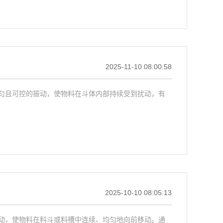
2025-11-10 08:00:58
匀且可控的振动，使物料在斗体内部持续受到扰动，有
2025-10-10 08:05:13
动，使物料在料斗或料槽中连续、均匀地向前移动。通