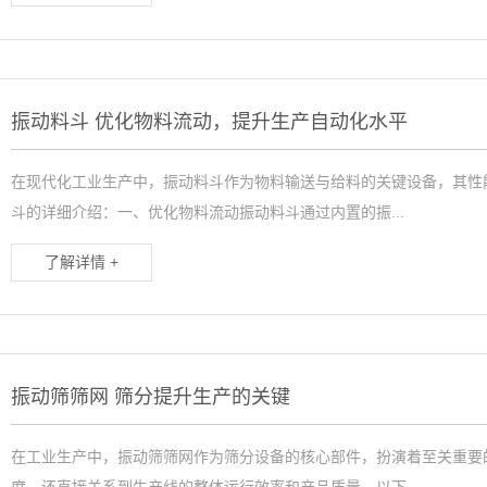
振动料斗 优化物料流动，提升生产自动化水平
在现代化工业生产中，振动料斗作为物料输送与给料的关键设备，其性
斗的详细介绍：一、优化物料流动振动料斗通过内置的振...
了解详情 +
振动筛筛网 筛分提升生产的关键
在工业生产中，振动筛筛网作为筛分设备的核心部件，扮演着至关重要