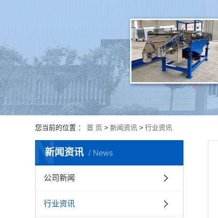
振动平台
振动给料机
振动料斗
您当前的位置 ：
首 页
>
新闻资讯
>
行业资讯
N
新闻资讯
News
公司新闻
行业资讯