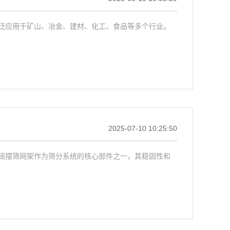
泛应用于矿山、冶金、建材、化工、食品等多个行业。
2025-07-10 10:25:50
摇摆筛网架作为筛分系统的核心部件之一，其稳固性和