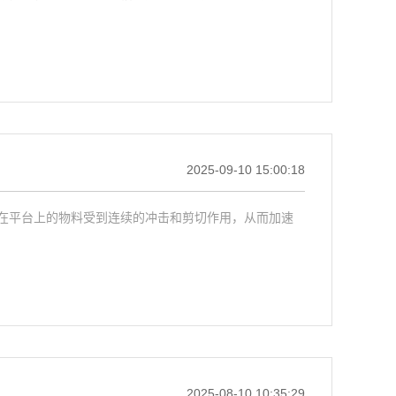
2025-09-10 15:00:18
在平台上的物料受到连续的冲击和剪切作用，从而加速
2025-08-10 10:35:29