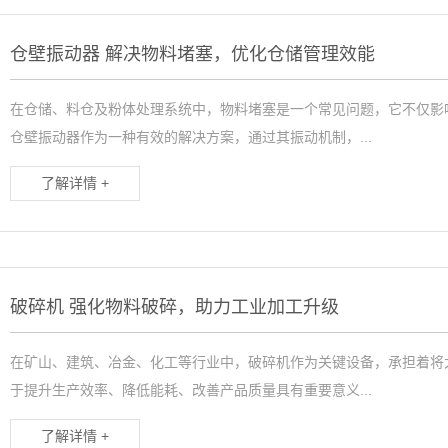
仓壁振动器 解决物料堵塞，优化仓储管理效能
在仓储、料仓及粉体处理系统中，物料堵塞是一个常见问题，它不仅影
仓壁振动器作为一种有效的解决方案，通过其振动机制，...
了解详情 +
破碎机 强化物料破碎，助力工业加工升级
在矿山、建筑、冶金、化工等行业中，破碎机作为关键设备，承担着将
于提升生产效率、降低能耗、改善产品质量具有重要意义...
了解详情 +