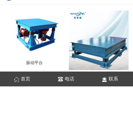
振动平台
振动平台
首页
电话
联系