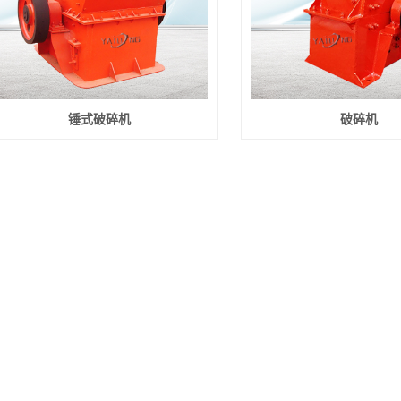
锤式破碎机
破碎机