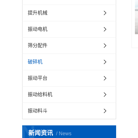
提升机械
振动电机
筛分配件
破碎机
振动平台
振动给料机
振动料斗
N
新闻资讯
News