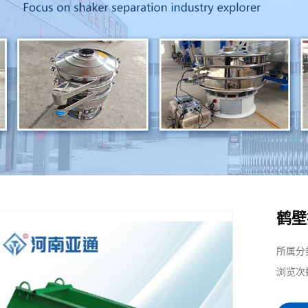
鹤壁
所属分
浏览次