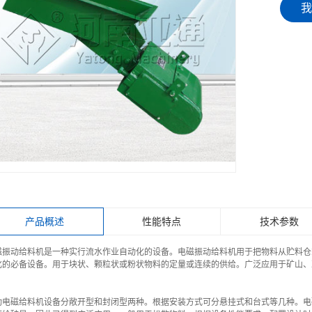
我
产品概述
性能特点
技术参数
磁振动给料机是一种实行流水作业自动化的设备。电磁振动给料机用于把物料从贮料仓
化的必备设备。用于块状、颗粒状或粉状物料的定量或连续的供给。广泛应用于矿山、
动电磁给料机设备分敞开型和封闭型两种。根据安装方式可分悬挂式和台式等几种。电