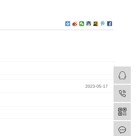
2023-05-17