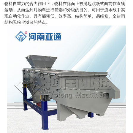
物料自重力的合力作用下，物料在筛面上被抛起跳跃式向前作直线
运动，从而达到对物料进行筛选和分级的目的。可用于流水线中实
现自动化作业。具有能耗低、效率高、结构简单、易维修、全封闭
结构无粉尘溢散的特点。