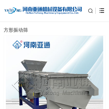
方形振动筛