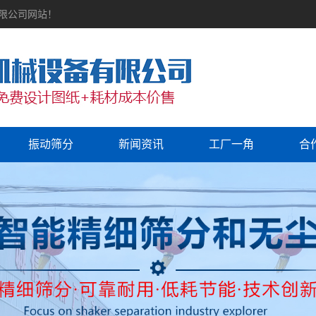
有限公司网站！
振动筛分
新闻资讯
工厂一角
合
公司新闻
行业资讯
常见问题