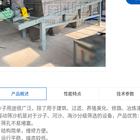
产品概述
性能特点
技术参数
沙子用途很广泛，除了用于建筑、过滤、养殖美化、修路、冶炼
动筛沙机是对于沙子、河沙、海沙分级筛选的设备，产品优势
、筛孔不易堵塞。
、结构简单，维修方便。
、运行平稳，噪声较低。