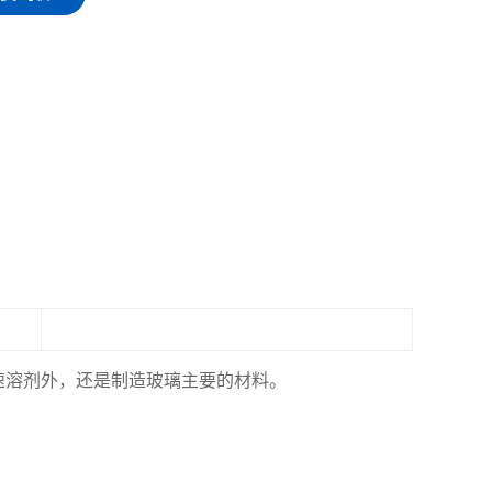
速溶剂外，还是制造玻璃主要的材料。
：