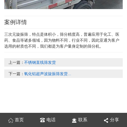
案例详情
三次元旋振筛，特点是体积小，筛分精度高，普遍应用于化工、医
药、食品等诸多领域，因为物料不同，行业不同，因此亚通为客户
选用的材质也不同，我们都是为客户量身定制的筛分机。
上一篇：
不锈钢直线筛发货
下一篇：
氧化铝超声波旋振筛发货...
首页
电话
联系
分享