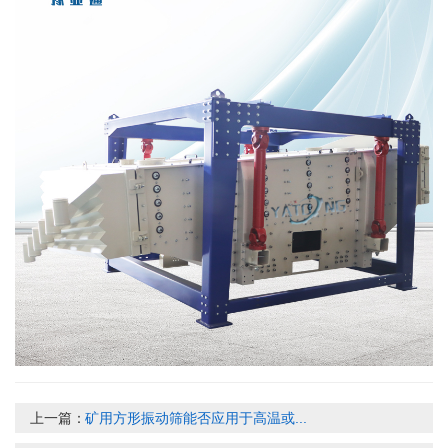
上一篇：
矿用方形振动筛能否应用于高温或...